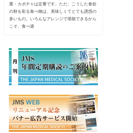
栗・カボチャは定番です。ただ、こうした食欲
の秋を彩る食べ物は、美味しくてとても誘惑の
多いもの。いろんなアレンジで堪能できるから
こそ、食べ過