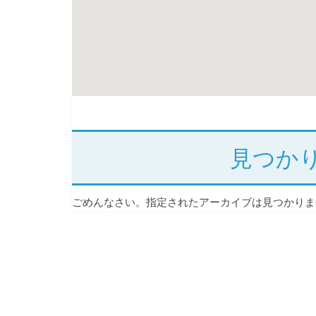
見つか
ごめんなさい。指定されたアーカイブは見つかりま