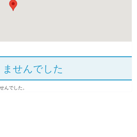
りませんでした
せんでした。