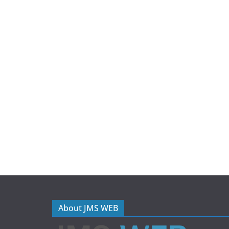
About JMS WEB