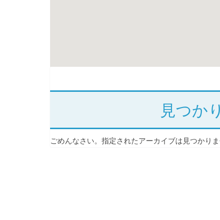
見つか
ごめんなさい。指定されたアーカイブは見つかりま