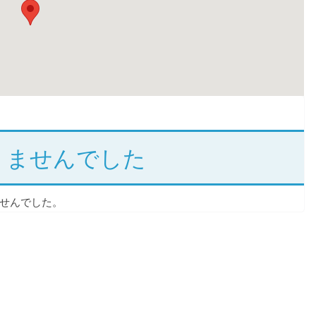
りませんでした
せんでした。