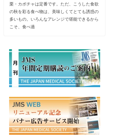
栗・カボチャは定番です。ただ、こうした食欲
の秋を彩る食べ物は、美味しくてとても誘惑の
多いもの。いろんなアレンジで堪能できるから
こそ、食べ過