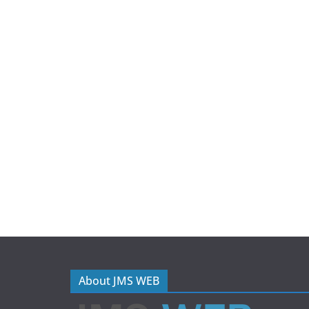
About JMS WEB