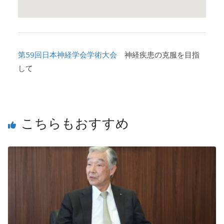
第59回日本神経学会学術大会
神経疾患の克服を目指
して
こちらもおすすめ