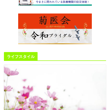
ライフスタイル