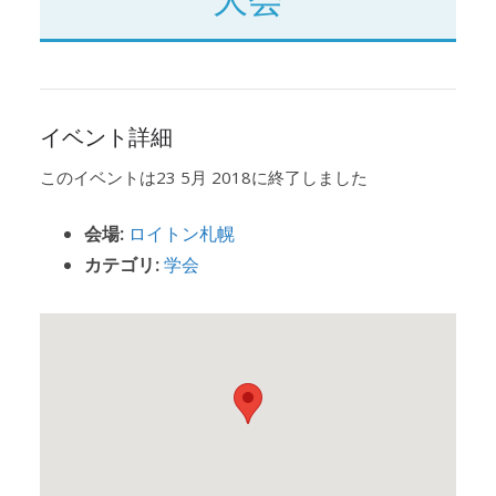
イベント詳細
このイベントは23 5月 2018に終了しました
会場:
ロイトン札幌
カテゴリ:
学会