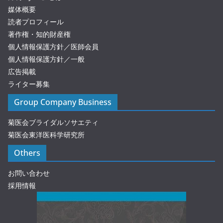
媒体概要
読者プロフィール
著作権・知的財産権
個人情報保護方針／医師会員
個人情報保護方針／一般
広告掲載
ライター募集
Group Company Business
菊医会ブライダルソサエティ
菊医会東洋医科学研究所
Others
お問い合わせ
採用情報