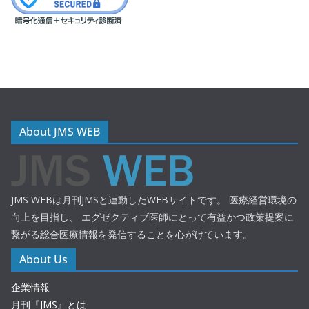
About JMS WEB
JMS WEBは月刊JMSと連動したWEBサイトです。 医療経営環境の
向上を目指し、 エグゼクティブ医師にとって有益かつ政策提案に
繋がる総合医療情報を発信することを心がけています。
About Us
企業情報
月刊『JMS』とは