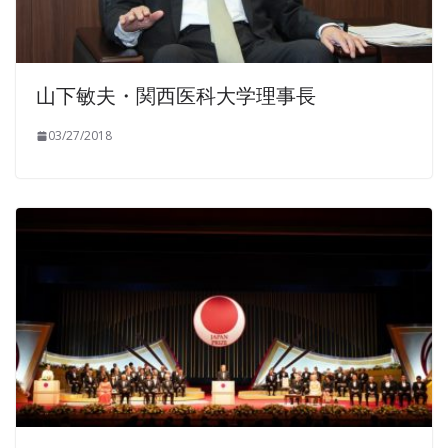
山下敏夫・関西医科大学理事長
03/27/2018