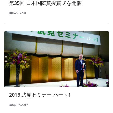
第35回 日本国際賞授賞式を開催
04/26/2019
2018 武見セミナー パート1
06/28/2018