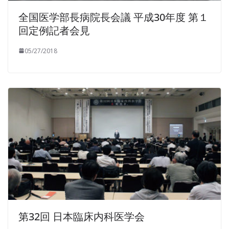
全国医学部長病院長会議 平成30年度 第１
回定例記者会見
05/27/2018
第32回 日本臨床内科医学会