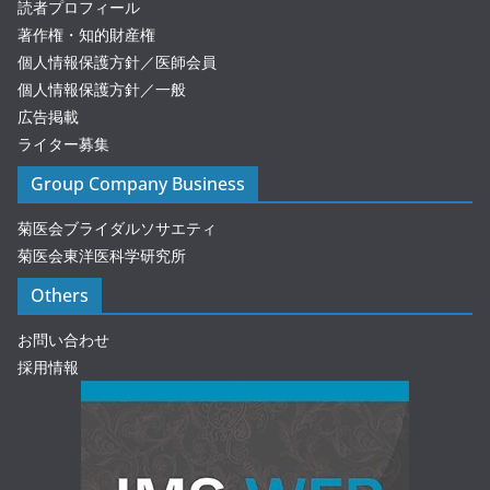
読者プロフィール
著作権・知的財産権
個人情報保護方針／医師会員
個人情報保護方針／一般
広告掲載
ライター募集
Group Company Business
菊医会ブライダルソサエティ
菊医会東洋医科学研究所
Others
お問い合わせ
採用情報