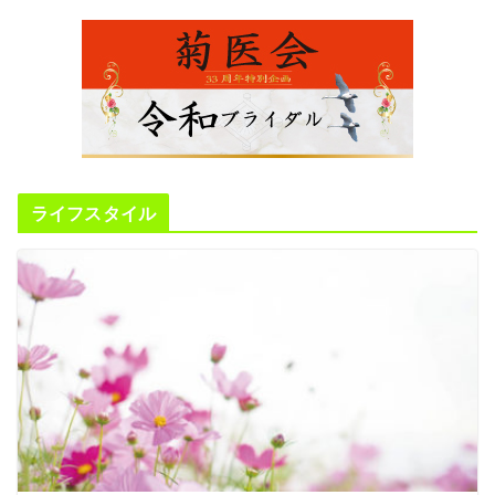
ライフスタイル