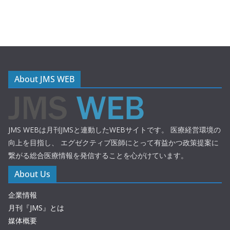
About JMS WEB
JMS WEBは月刊JMSと連動したWEBサイトです。 医療経営環境の
向上を目指し、 エグゼクティブ医師にとって有益かつ政策提案に
繋がる総合医療情報を発信することを心がけています。
About Us
企業情報
月刊『JMS』とは
媒体概要