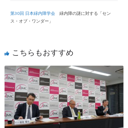
第30回 日本緑内障学会
緑内障の謎に対する「セン
ス・オブ・ワンダー」
こちらもおすすめ