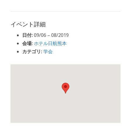
イベント詳細
日付:
09/06
–
08/2019
会場:
ホテル日航熊本
カテゴリ:
学会