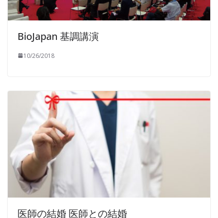
BioJapan 基調講演
10/26/2018
医師の結婚 医師との結婚