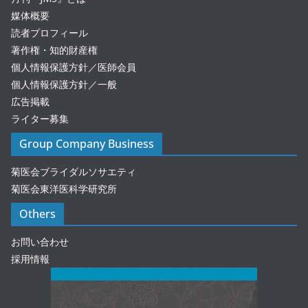
媒体概要
読者プロフィール
著作権・知的財産権
個人情報保護方針／医師会員
個人情報保護方針／一般
広告掲載
ライター募集
Group Company Business
菊医会ブライダルソサエティ
菊医会東洋医科学研究所
Others
お問い合わせ
採用情報