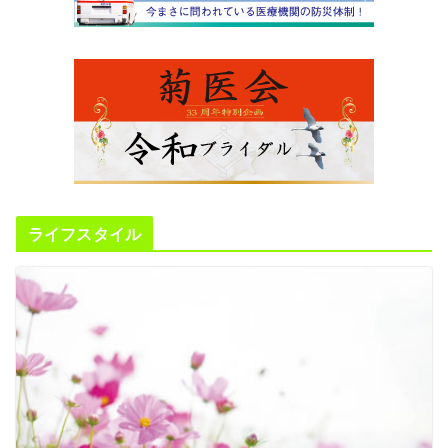
ライフスタイル