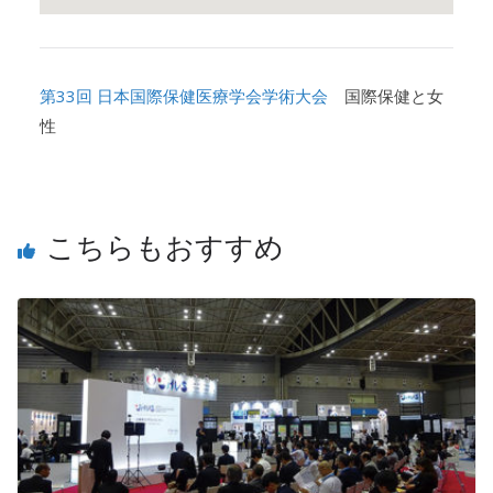
第33回 日本国際保健医療学会学術大会
国際保健と女
性
こちらもおすすめ