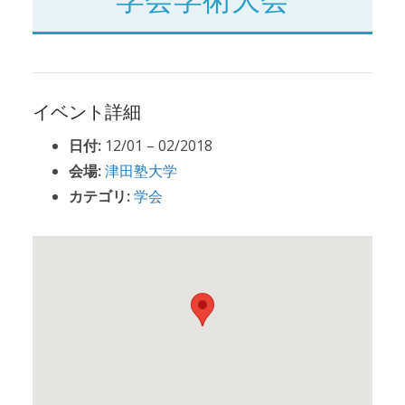
イベント詳細
日付:
12/01
–
02/2018
会場:
津田塾大学
カテゴリ:
学会