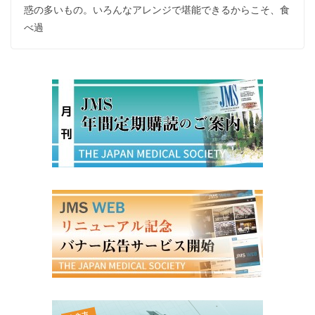
惑の多いもの。いろんなアレンジで堪能できるからこそ、食
べ過