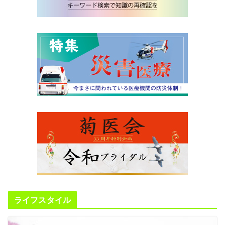
ライフスタイル