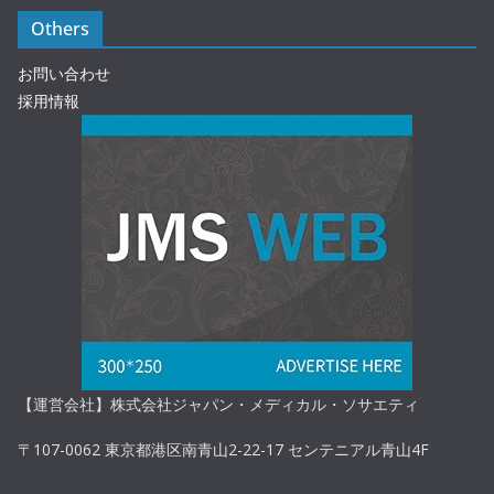
Others
お問い合わせ
採用情報
【運営会社】株式会社ジャパン・メディカル・ソサエティ
〒107-0062 東京都港区南青山2-22-17 センテニアル青山4F