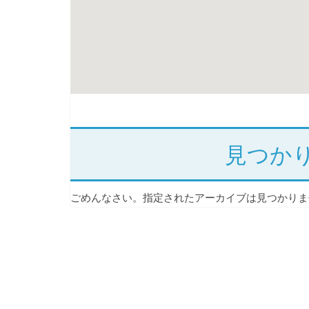
見つか
ごめんなさい。指定されたアーカイブは見つかりま