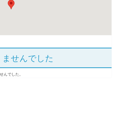
りませんでした
せんでした。