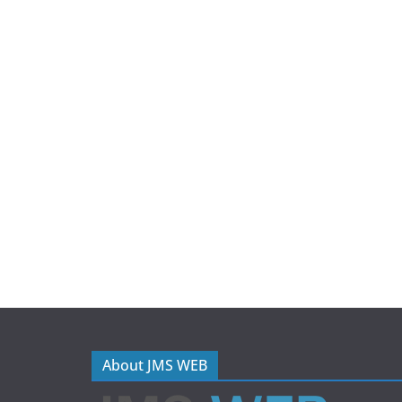
About JMS WEB