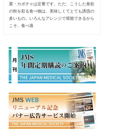
栗・カボチャは定番です。ただ、こうした食欲
の秋を彩る食べ物は、美味しくてとても誘惑の
多いもの。いろんなアレンジで堪能できるから
こそ、食べ過