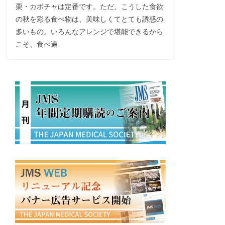
栗・カボチャは定番です。ただ、こうした食欲
の秋を彩る食べ物は、美味しくてとても誘惑の
多いもの。いろんなアレンジで堪能できるから
こそ、食べ過