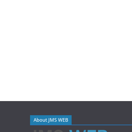
About JMS WEB