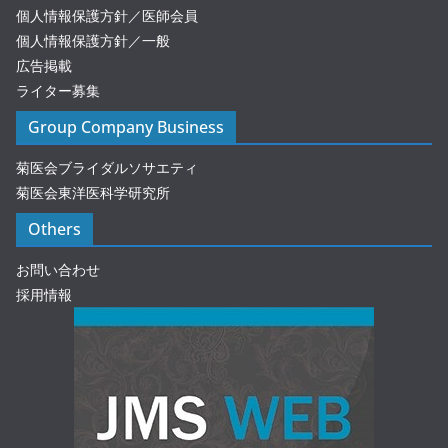
個人情報保護方針／医師会員
個人情報保護方針／一般
広告掲載
ライター募集
Group Company Business
菊医会ブライダルソサエティ
菊医会東洋医科学研究所
Others
お問い合わせ
採用情報