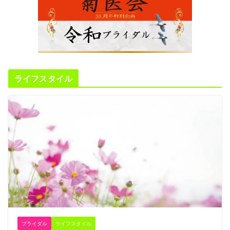
ライフスタイル
ブライダル
ライフスタイル