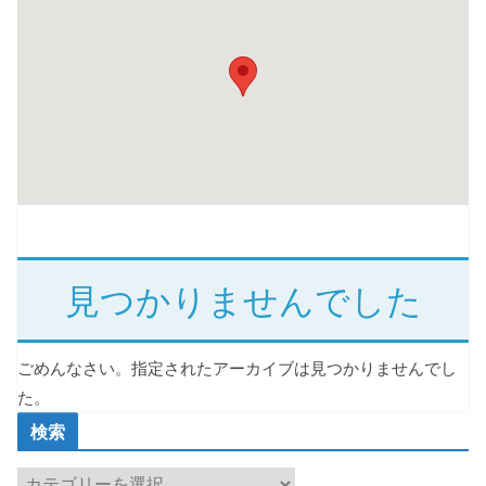
見つかりませんでした
ごめんなさい。指定されたアーカイブは見つかりませんでし
た。
検索
検